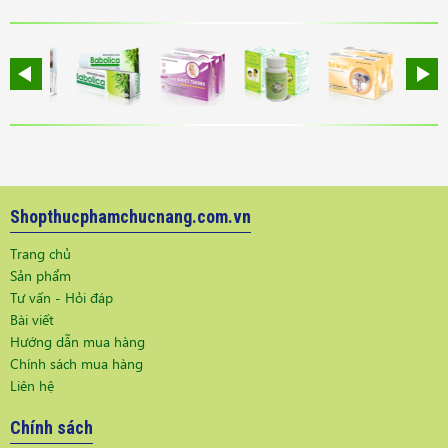
Shopthucphamchucnang.com.vn
Trang chủ
Sản phẩm
Tư vấn - Hỏi đáp
Bài viết
Hướng dẫn mua hàng
Chính sách mua hàng
Liên hệ
Chính sách