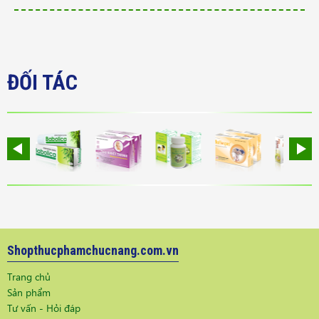
ĐỐI TÁC
Shopthucphamchucnang.com.vn
Trang chủ
Sản phẩm
Tư vấn - Hỏi đáp