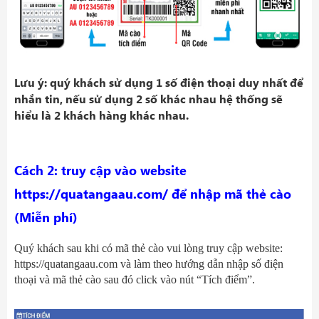
Lưu ý: quý khách sử dụng 1 số điện thoại duy nhất để
nhắn tin, nếu sử dụng 2 số khác nhau hệ thống sẽ
hiểu là 2 khách hàng khác nhau.
Cách 2: truy cập vào website
https://quatangaau.com/
để nhập mã thẻ cào
(Miễn phí)
Quý khách sau khi có mã thẻ cào vui lòng truy cập website:
https://quatangaau.com
và làm theo hướng dẫn nhập số điện
thoại và mã thẻ cào sau đó click vào nút “Tích điểm”.