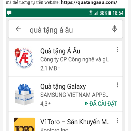
https://quatangaau.com/
mã thẻ tương tự trên website: