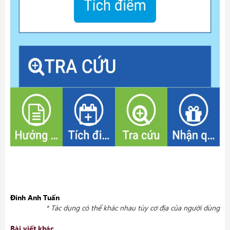
Đinh Anh Tuấn
* Tác dụng có thể khác nhau tùy cơ địa của người dùng
Bài viết khác