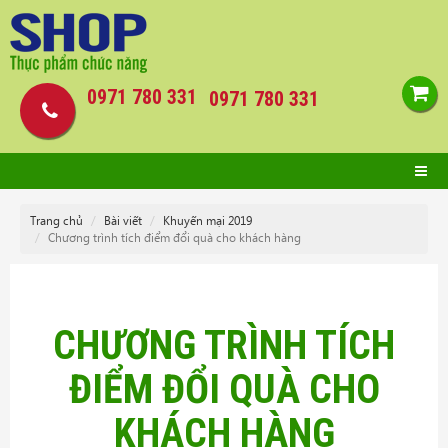
0971 780 331
0971 780 331
Trang chủ
Bài viết
Khuyến mại 2019
Chương trình tích điểm đổi quà cho khách hàng
CHƯƠNG TRÌNH TÍCH
ĐIỂM ĐỔI QUÀ CHO
KHÁCH HÀNG