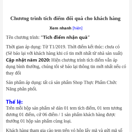
Chương trình tích điểm đổi quà cho khách hàng
Xem nhanh
[hiện]
“Tích điểm nhận quà”
Tên chương trình:
Thời gian áp dụng: Từ T1/2019. Thời điểm kết thúc: chưa có
(Sẽ báo lại với khách hàng khi có tin mới nhất từ nhà sản xuất)
Cập nhật năm 2020:
Hiện chương trình tích điểm vẫn áp
dụng bình thường, chúng tôi sẽ báo lại thông tin mới nhất nếu có
thay đổi
Sản phẩm áp dụng: tất cả sản phẩm Shop Thực Phẩm Chức
Năng phân phối.
Thể lệ:
Trên mỗi hộp sản phẩm sẽ dán 01 tem tích điểm, 01 tem tương
đương 01 điểm, cứ 06 điểm / 1 sản phẩm khách hàng được
thưởng 01 hộp sản phẩm cùng loại.
Khách hàng tham gia cào tem trên vỏ hộp lấy mã và gửi mã số