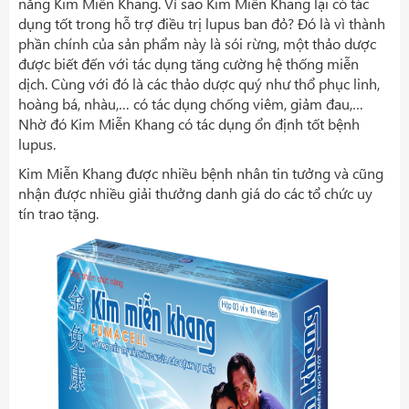
năng Kim Miễn Khang. Vì sao Kim Miễn Khang lại có tác
dụng tốt trong hỗ trợ điều trị lupus ban đỏ? Đó là vì thành
phần chính của sản phẩm này là sói rừng, một thảo dược
được biết đến với tác dụng tăng cường hệ thống miễn
dịch. Cùng với đó là các thảo dược quý như thổ phục linh,
hoàng bá, nhàu,… có tác dụng chống viêm, giảm đau,…
Nhờ đó Kim Miễn Khang có tác dụng ổn định tốt bệnh
lupus.
Kim Miễn Khang được nhiều bệnh nhân tin tưởng và cũng
nhận được nhiều giải thưởng danh giá do các tổ chức uy
tín trao tặng.