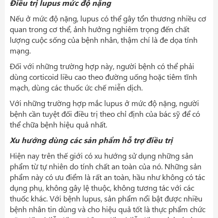
Điều trị lupus mức độ nặng
Nếu ở mức độ nặng, lupus có thể gây tổn thương nhiều cơ
quan trong cơ thể, ảnh hưởng nghiêm trọng đến chất
lượng cuộc sống của bệnh nhân, thậm chí là đe dọa tính
mạng.
Đối với những trường hợp này, người bệnh có thể phải
dùng corticoid liều cao theo đường uống hoặc tiêm tĩnh
mạch, dùng các thuốc ức chế miễn dịch.
Với những trường hợp mắc lupus ở mức độ nặng, người
bệnh cần tuyệt đối điều trị theo chỉ định của bác sỹ để có
thể chữa bệnh hiệu quả nhất.
Xu hướng dùng các sản phẩm hỗ trợ điều trị
Hiện nay trên thế giới có xu hướng sử dụng những sản
phẩm từ tự nhiên do tính chất an toàn của nó. Những sản
phẩm này có ưu điểm là rất an toàn, hầu như không có tác
dụng phụ, không gây lệ thuộc, không tương tác với các
thuốc khác. Với bệnh lupus, sản phẩm nổi bật được nhiều
bệnh nhân tin dùng và cho hiệu quả tốt là thực phẩm chức