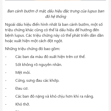
Ban cánh bướm ở mặt, dấu hiệu đặc trưng của lupus ban
đỏ hệ thống
Ngoài dấu hiệu điển hình nhất là ban cánh bướm, một số
triệu chứng khác cũng có thể là dấu hiệu để hướng đến
bệnh lupus. Các triệu chứng này có thể phát triển dần dần
hoặc xuất hiện một cách đột ngột.
Những triệu chứng đó bao gồm:
- Các ban da màu đỏ xuất hiện trên cơ thể.
- Sốt không rõ nguyên nhân.
- Mệt mỏi.
- Cứng, sưng đau các khớp.
- Đau cơ.
- Các ban đỏ nặng và khó chịu hơn khi ra nắng.
- Khó thở.