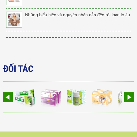
Những biểu hiện và nguyên nhân dẫn đến rối loạn lo âu
ĐỐI TÁC