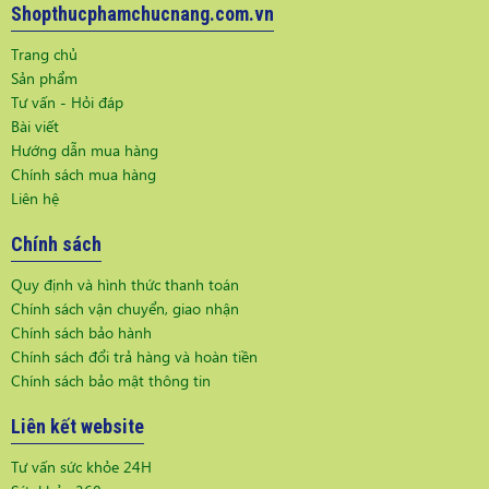
Shopthucphamchucnang.com.vn
Trang chủ
Sản phẩm
Tư vấn - Hỏi đáp
Bài viết
Hướng dẫn mua hàng
Chính sách mua hàng
Liên hệ
Chính sách
Quy định và hình thức thanh toán
Chính sách vận chuyển, giao nhận
Chính sách bảo hành
Chính sách đổi trả hàng và hoàn tiền
Chính sách bảo mật thông tin
Liên kết website
Tư vấn sức khỏe 24H