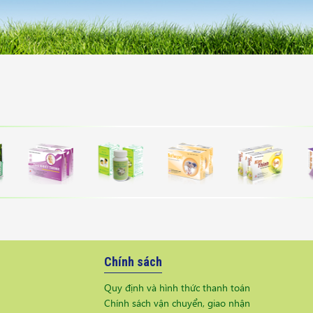
Chính sách
Quy định và hình thức thanh toán
Chính sách vận chuyển, giao nhận