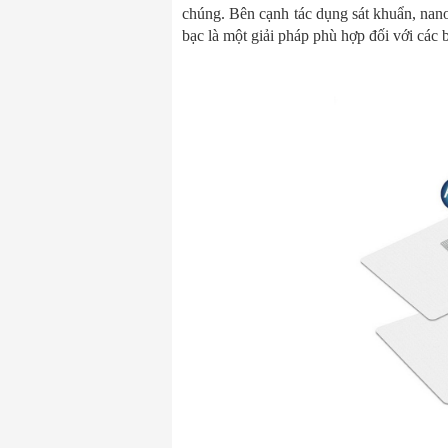
chúng. Bên cạnh tác dụng sát khuẩn, nano
bạc là một giải pháp phù hợp đối với các