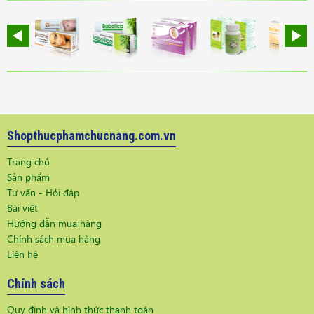
Shopthucphamchucnang.com.vn
Trang chủ
Sản phẩm
Tư vấn - Hỏi đáp
Bài viết
Hướng dẫn mua hàng
Chính sách mua hàng
Liên hệ
Chính sách
Quy định và hình thức thanh toán