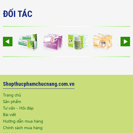
ĐỐI TÁC
Shopthucphamchucnang.com.vn
Trang chủ
Sản phẩm
Tư vấn - Hỏi đáp
Bài viết
Hướng dẫn mua hàng
Chính sách mua hàng