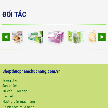
ĐỐI TÁC
Shopthucphamchucnang.com.vn
Trang chủ
Sản phẩm
Tư vấn - Hỏi đáp
Bài viết
Hướng dẫn mua hàng
Chính sách mua hàng