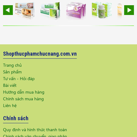
Shopthucphamchucnang.com.vn
Trang chủ
Sản phẩm
Tư vấn - Hỏi đáp
Bài viết
Hướng dẫn mua hàng
Chính sách mua hàng
Liên hệ
Chính sách
Quy định và hình thức thanh toán
Chính sách vận chuyển, giao nhận