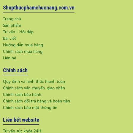
Shopthucphamchucnang.com.vn
Trang chủ
Sản phẩm
Tư vấn - Hỏi đáp
Bài viết
Hướng dẫn mua hàng
Chính sách mua hàng
Liên hệ
Chính sách
Quy định và hình thức thanh toán
Chính sách vận chuyển, giao nhận
Chính sách bảo hành
Chính sách đổi trả hàng và hoàn tiền
Chính sách bảo mật thông tin
Liên kết website
Tư vấn sức khỏe 24H