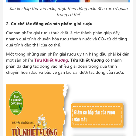
Sau khi hấp thu vào máu, rượu theo dòng máu đến các cơ quan
trong cơ thể
2. Cơ chế tác động của sản phẩm giải rượu
Các sản phẩm giải rượu thực chất là các thành phần giúp đẩy
nhanh quá trình chuyển hóa rượu thành nước và CO
từ đó tăng
2
quá trình đào thải của cơ thể.
Một trong những sản phẩm giải rượu uy tín hàng đầu phải kể đến
một sản phẩm
Tửu Khiết Vương
.
Tửu Khiết Vương
có thành
phần đa dạng tác động vào nhiều giai đoạn trong quá trình
chuyển hóa rượu và bảo vệ gan lâu dài dưới tác động của rượu: