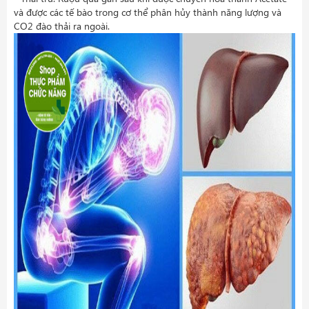
và được các tế bào trong cơ thể phân hủy thành năng lượng và
CO2 đào thải ra ngoài.