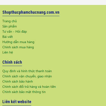
Shopthucphamchucnang.com.vn
Trang chủ
Sản phẩm
Tư vấn - Hỏi đáp
Bài viết
Hướng dẫn mua hàng
Chính sách mua hàng
Liên hệ
Chính sách
Quy định và hình thức thanh toán
Chính sách vận chuyển, giao nhận
Chính sách bảo hành
Chính sách đổi trả hàng và hoàn tiền
Chính sách bảo mật thông tin
Liên kết website