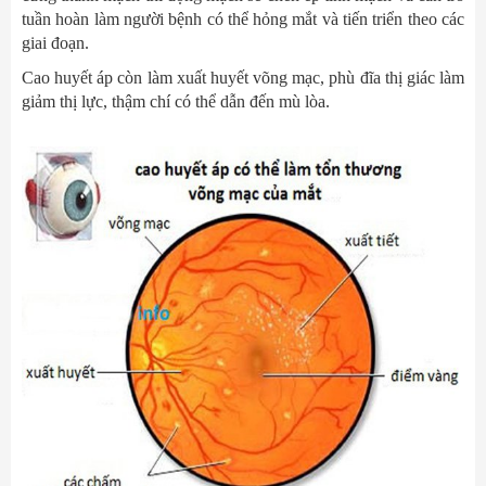
tuần hoàn làm người bệnh có thể hỏng mắt và tiến triển theo các
giai đoạn.
Cao huyết áp còn làm xuất huyết võng mạc, phù đĩa thị giác làm
giảm thị lực, thậm chí có thể dẫn đến mù lòa.