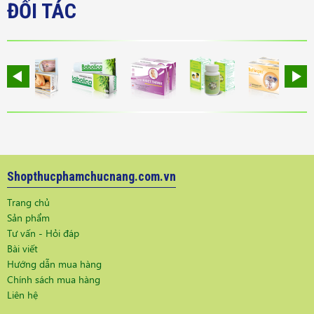
ĐỐI TÁC
Shopthucphamchucnang.com.vn
Trang chủ
Sản phẩm
Tư vấn - Hỏi đáp
Bài viết
Hướng dẫn mua hàng
Chính sách mua hàng
Liên hệ