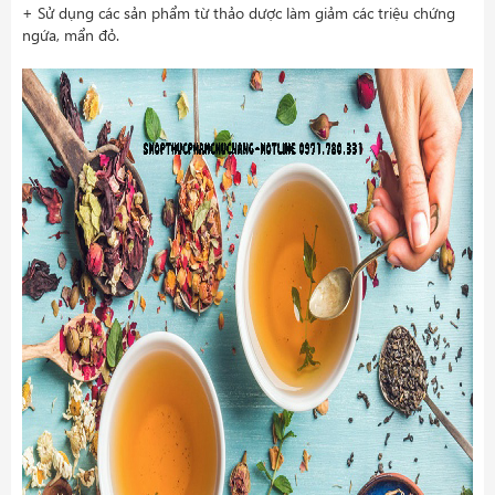
+ Sử dụng các sản phẩm từ thảo dược làm giảm các triệu chứng
ngứa, mẩn đỏ.