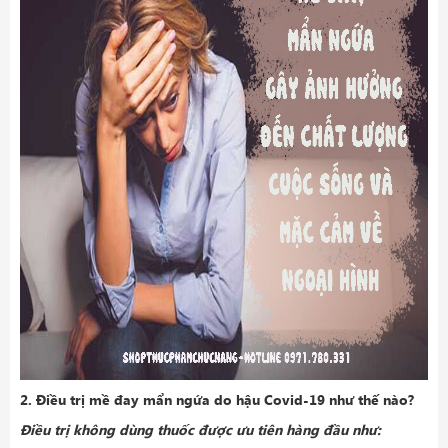
2. Điều trị mề đay mẩn ngứa do hậu Covid-19 như thế nào?
Điều trị không dùng thuốc được ưu tiên hàng đầu như: