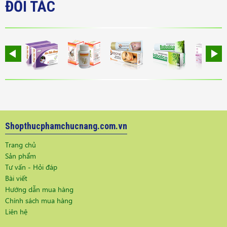
ĐỐI TÁC
Shopthucphamchucnang.com.vn
Trang chủ
Sản phẩm
Tư vấn - Hỏi đáp
Bài viết
Hướng dẫn mua hàng
Chính sách mua hàng
Liên hệ