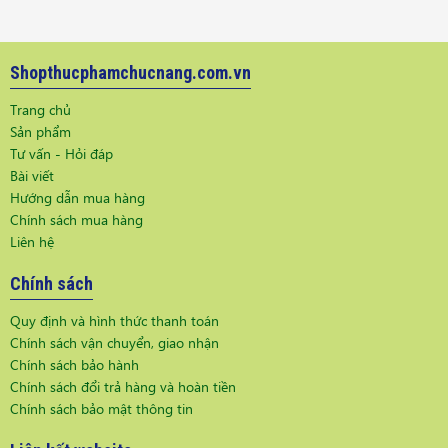
Shopthucphamchucnang.com.vn
Trang chủ
Sản phẩm
Tư vấn - Hỏi đáp
Bài viết
Hướng dẫn mua hàng
Chính sách mua hàng
Liên hệ
Chính sách
Quy định và hình thức thanh toán
Chính sách vận chuyển, giao nhận
Chính sách bảo hành
Chính sách đổi trả hàng và hoàn tiền
Chính sách bảo mật thông tin