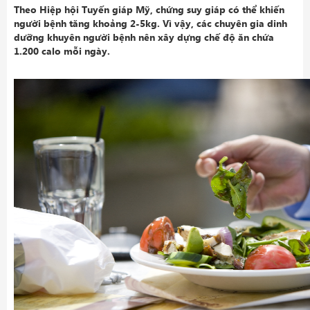
Theo Hiệp hội Tuyến giáp Mỹ, chứng suy giáp có thể khiến
người bệnh tăng khoảng 2-5kg. Vì vậy, các chuyên gia dinh
dưỡng khuyên người bệnh nên xây dựng chế độ ăn chứa
1.200 calo mỗi ngày.