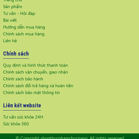
Sản phẩm
Tư vấn - Hỏi đáp
Bài viết
Hướng dẫn mua hàng
Chính sách mua hàng
Liên hệ
Chính sách
Quy định và hình thức thanh toán
Chính sách vận chuyển, giao nhận
Chính sách bảo hành
Chính sách đổi trả hàng và hoàn tiền
Chính sách bảo mật thông tin
Liên kết website
Tư vấn sức khỏe 24H
Sức khỏe 360
© Copyright shopthucphamchucnang, All rights reserved