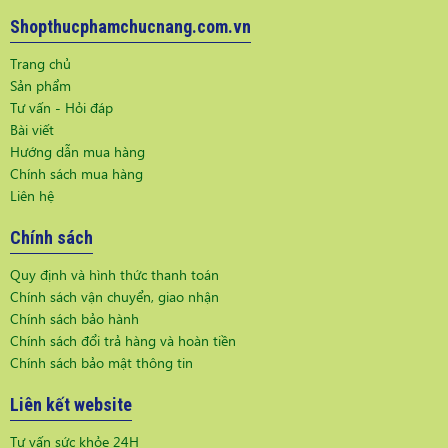
Shopthucphamchucnang.com.vn
Trang chủ
Sản phẩm
Tư vấn - Hỏi đáp
Bài viết
Hướng dẫn mua hàng
Chính sách mua hàng
Liên hệ
Chính sách
Quy định và hình thức thanh toán
Chính sách vận chuyển, giao nhận
Chính sách bảo hành
Chính sách đổi trả hàng và hoàn tiền
Chính sách bảo mật thông tin
Liên kết website
Tư vấn sức khỏe 24H