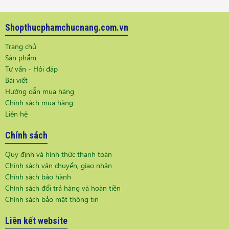
Shopthucphamchucnang.com.vn
Trang chủ
Sản phẩm
Tư vấn - Hỏi đáp
Bài viết
Hướng dẫn mua hàng
Chính sách mua hàng
Liên hệ
Chính sách
Quy định và hình thức thanh toán
Chính sách vận chuyển, giao nhận
Chính sách bảo hành
Chính sách đổi trả hàng và hoàn tiền
Chính sách bảo mật thông tin
Liên kết website