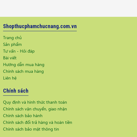
Shopthucphamchucnang.com.vn
Trang chủ
Sản phẩm
Tư vấn - Hỏi đáp
Bài viết
Hướng dẫn mua hàng
Chính sách mua hàng
Liên hệ
Chính sách
Quy định và hình thức thanh toán
Chính sách vận chuyển, giao nhận
Chính sách bảo hành
Chính sách đổi trả hàng và hoàn tiền
Chính sách bảo mật thông tin