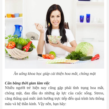
Ăn uống khoa học giúp cải thiện hoa mắt, chóng mặt
Cân bằng thời gian làm việc
Nhiều người trẻ hiện nay cũng gặp phải tình trạng hoa mắt,
chóng mặt, đau đầu do những áp lực của cuộc sống. Stress,
căng thẳng quá mức ảnh hưởng trực tiếp đến quá trình lưu thông
máu và hệ thần kinh. Vậy nên, bạn hãy: