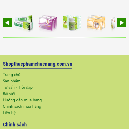
Shopthucphamchucnang.com.vn
Trang chủ
Sản phẩm
Tư vấn - Hỏi đáp
Bài viết
Hướng dẫn mua hàng
Chính sách mua hàng
Liên hệ
Chính sách