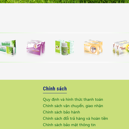
Chính sách
Quy định và hình thức thanh toán
Chính sách vận chuyển, giao nhận
Chính sách bảo hành
Chính sách đổi trả hàng và hoàn tiền
Chính sách bảo mật thông tin