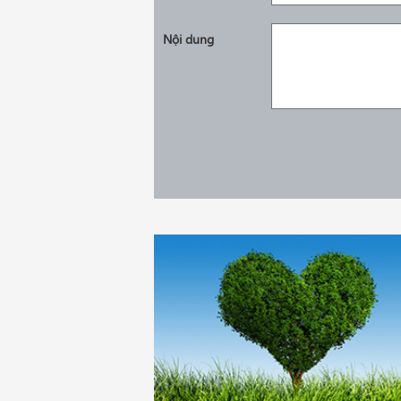
Nội dung