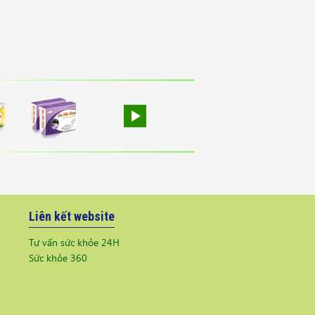
Liên kết website
Tư vấn sức khỏe 24H
Sức khỏe 360