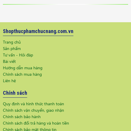
Shopthucphamchucnang.com.vn
Trang chủ
Sản phẩm
Tư vấn - Hỏi đáp
Bài viết
Hướng dẫn mua hàng
Chính sách mua hàng
Liên hệ
Chính sách
Quy định và hình thức thanh toán
Chính sách vận chuyển, giao nhận
Chính sách bảo hành
Chính sách đổi trả hàng và hoàn tiền
Chính sách bảo mật thông tin