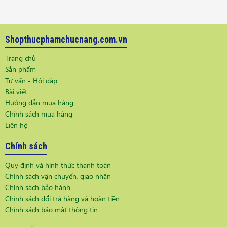
Shopthucphamchucnang.com.vn
Trang chủ
Sản phẩm
Tư vấn - Hỏi đáp
Bài viết
Hướng dẫn mua hàng
Chính sách mua hàng
Liên hệ
Chính sách
Quy định và hình thức thanh toán
Chính sách vận chuyển, giao nhận
Chính sách bảo hành
Chính sách đổi trả hàng và hoàn tiền
Chính sách bảo mật thông tin