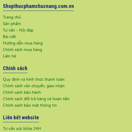
Shopthucphamchucnang.com.vn
Trang chủ
Sản phẩm
Tư vấn - Hỏi đáp
Bài viết
Hướng dẫn mua hàng
Chính sách mua hàng
Liên hệ
Chính sách
Quy định và hình thức thanh toán
Chính sách vận chuyển, giao nhận
Chính sách bảo hành
Chính sách đổi trả hàng và hoàn tiền
Chính sách bảo mật thông tin
Liên kết website
Tư vấn sức khỏe 24H