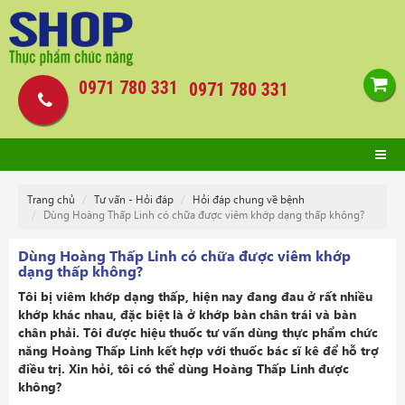
0971 780 331
0971 780 331
Trang chủ
Tư vấn - Hỏi đáp
Hỏi đáp chung về bệnh
Dùng Hoàng Thấp Linh có chữa được viêm khớp dạng thấp không?
Dùng Hoàng Thấp Linh có chữa được viêm khớp
dạng thấp không?
Tôi bị viêm khớp dạng thấp, hiện nay đang đau ở rất nhiều
khớp khác nhau, đặc biệt là ở khớp bàn chân trái và bàn
chân phải. Tôi được hiệu thuốc tư vấn dùng thực phẩm chức
năng Hoàng Thấp Linh kết hợp với thuốc bác sĩ kê để hỗ trợ
điều trị. Xin hỏi, tôi có thể dùng Hoàng Thấp Linh được
không?