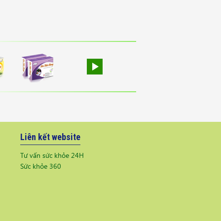
Liên kết website
Tư vấn sức khỏe 24H
Sức khỏe 360