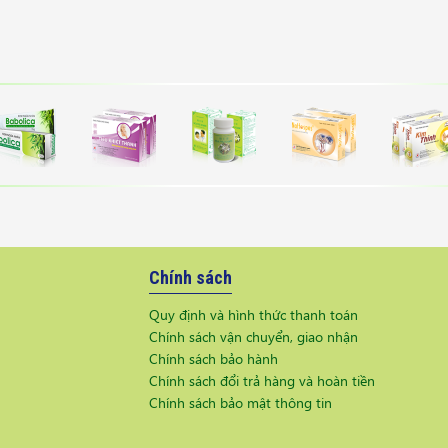
Chính sách
Quy định và hình thức thanh toán
Chính sách vận chuyển, giao nhận
Chính sách bảo hành
Chính sách đổi trả hàng và hoàn tiền
Chính sách bảo mật thông tin