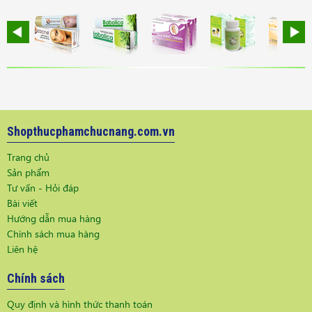
Shopthucphamchucnang.com.vn
Trang chủ
Sản phẩm
Tư vấn - Hỏi đáp
Bài viết
Hướng dẫn mua hàng
Chính sách mua hàng
Liên hệ
Chính sách
Quy định và hình thức thanh toán