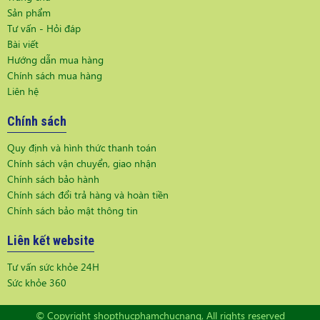
Sản phẩm
Tư vấn - Hỏi đáp
Bài viết
Hướng dẫn mua hàng
Chính sách mua hàng
Liên hệ
Chính sách
Quy định và hình thức thanh toán
Chính sách vận chuyển, giao nhận
Chính sách bảo hành
Chính sách đổi trả hàng và hoàn tiền
Chính sách bảo mật thông tin
Liên kết website
Tư vấn sức khỏe 24H
Sức khỏe 360
© Copyright shopthucphamchucnang, All rights reserved