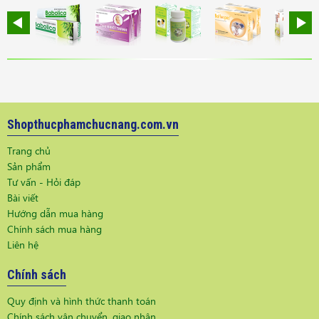
Shopthucphamchucnang.com.vn
Trang chủ
Sản phẩm
Tư vấn - Hỏi đáp
Bài viết
Hướng dẫn mua hàng
Chính sách mua hàng
Liên hệ
Chính sách
Quy định và hình thức thanh toán
Chính sách vận chuyển, giao nhận